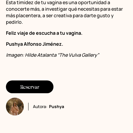
Esta timidez de tu vagina es una oportunidad a
conocerte más, a investigar qué necesitas para estar
más placentera, a ser creativa para darte gusto y
pedirlo.
Feliz viaje de escucha a tu vagina.
Pushya Alfonso Jiménez.
Imagen: Hilde Atalanta “The Vulva Gallery”
Reservar
Autora:
Pushya