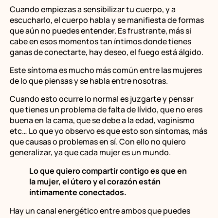
Cuando empiezas a sensibilizar tu cuerpo, y a
escucharlo, el cuerpo habla y se manifiesta de formas
que aún no puedes entender. Es frustrante, más si
cabe en esos momentos tan íntimos donde tienes
ganas de conectarte, hay deseo, el fuego está álgido.
Este síntoma es mucho más común entre las mujeres
de lo que piensas y se habla entre nosotras.
Cuando esto ocurre lo normal es juzgarte y pensar
que tienes un problema de falta de lívido, que no eres
buena en la cama, que se debe a la edad, vaginismo
etc… Lo que yo observo es que esto son síntomas, más
que causas o problemas en sí. Con ello no quiero
generalizar, ya que cada mujer es un mundo.
Lo que quiero compartir contigo es que en
la mujer, el útero y el corazón están
íntimamente conectados.
Hay un canal energético entre ambos que puedes