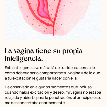
La vagina tiene su propia
inteligencia.
Esta inteligencia va más allá de tus ideas acerca de
cómo debería ser o comportarse tu vagina y de lo que
a tu excitación le gustaría hacer con ella.
He observado en algunos momentos que incluso
cuando había excitación y deseo, mi vagina no estaba
relajada y abierta para la penetración, al principio esto
me desconcertaba enormemente.