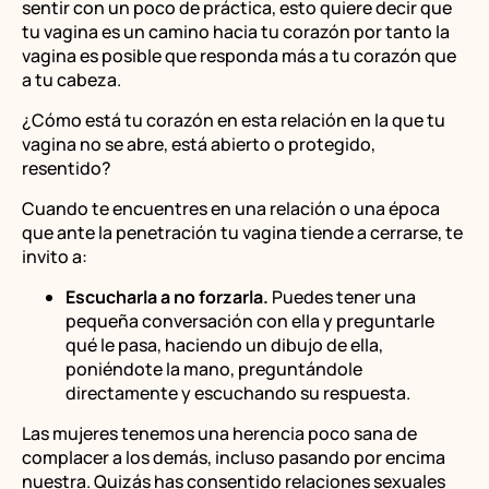
sentir con un poco de práctica, esto quiere decir que
tu vagina es un camino hacia tu corazón por tanto la
vagina es posible que responda más a tu corazón que
a tu cabeza.
¿Cómo está tu corazón en esta relación en la que tu
vagina no se abre, está abierto o protegido,
resentido?
Cuando te encuentres en una relación o una época
que ante la penetración tu vagina tiende a cerrarse, te
invito a:
Escucharla a no forzarla.
Puedes tener una
pequeña conversación con ella y preguntarle
qué le pasa, haciendo un dibujo de ella,
poniéndote la mano, preguntándole
directamente y escuchando su respuesta.
Las mujeres tenemos una herencia poco sana de
complacer a los demás, incluso pasando por encima
nuestra. Quizás has consentido relaciones sexuales