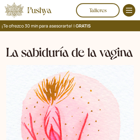
Talleres
¡Te ofrezco 30 min para asesorarte! |
GRATIS
La sabiduría de la vagina