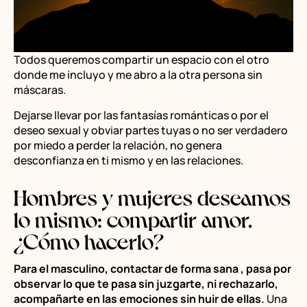
Todos queremos compartir un espacio con el otro
donde me incluyo y me abro a la otra persona sin
máscaras.
Dejarse llevar por las fantasías románticas o por el
deseo sexual y obviar partes tuyas o no ser verdadero
por miedo a perder la relación, no genera
desconfianza en ti mismo y en las relaciones.
Hombres y mujeres deseamos
lo mismo: compartir amor.
¿Cómo hacerlo?
Para el masculino, contactar de forma sana , pasa por
observar lo que te pasa sin juzgarte, ni rechazarlo,
acompañarte en las emociones sin huir de ellas.
Una