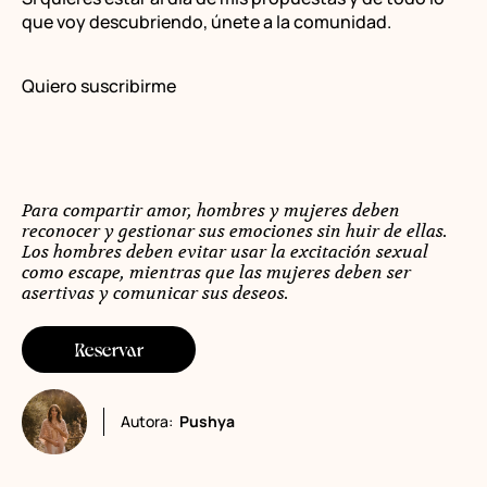
que voy descubriendo, únete a la comunidad.
Quiero suscribirme
Para compartir amor, hombres y mujeres deben
reconocer y gestionar sus emociones sin huir de ellas.
Los hombres deben evitar usar la excitación sexual
como escape, mientras que las mujeres deben ser
asertivas y comunicar sus deseos.
Reservar
Autora:
Pushya