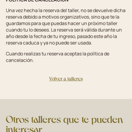
Una vez hecha la reserva del taller, no se devuelve dicha
reserva debido a motivos organizativos, sino que te la
guardamos para que puedas hacer un próximo taller
cuando tu lo desees. La reserva será válida durante un
año desde la fecha de tu ingreso, pasado este año la
reserva caduca y ya no puede ser usada.
Cuando realizas tu reserva aceptas la política de
cancelación.
Volver a talleres
Otros talleres que te pueden
interesar