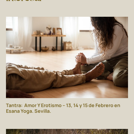
Tantra: Amor Y Erotismo – 13, 14 y 15 de Febrero en
Esana Yoga. Sevilla.