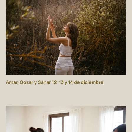
Amar, Gozar y Sanar 12-13 y 14 de diciembre