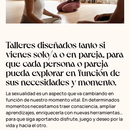
Talleres diseñados tanto si
vienes solo/a o en pareja, para
que cada persona o pareja
pueda explorar en función de
sus necesidades y momento.
La sexualidad es un aspecto que va cambiando en
función de nuestro momento vital. En determinados
momentos necesitamos traer consciencia, ampliar
aprendizajes, enriquecerla con nuevas herramientas…
para que siga aportando disfrute, juego y deseo por la
vida y hacia el otro.