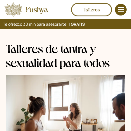
Talleres
¡Te ofrezco 30 min para asesorarte! |
GRATIS
Talleres de tantra y
sexualidad para todos