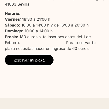
41003 Sevilla
Horario:
Viernes
: 18:30 a 21:00 h
Sábado:
10:00 a 14:00 h y de 16:00 a 20:30 h.
Domingo:
10:00 a 14:00 h
Precio:
180 euros si te inscribes antes del 1 de
Febrero. Para reservar tu
plaza necesitas hacer un ingreso de 60 euros.
Reservar mi plaza