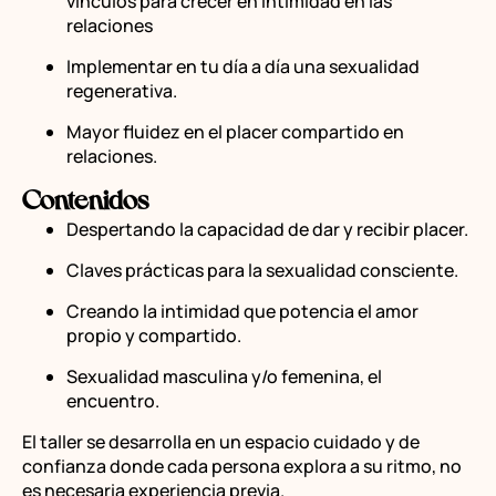
vínculos para crecer en intimidad en las
relaciones
Implementar en tu día a día una sexualidad
regenerativa.
Mayor fluidez en el placer compartido en
relaciones.
Contenidos
Despertando la capacidad de dar y recibir placer.
Claves prácticas para la sexualidad consciente.
Creando la intimidad que potencia el amor
propio y compartido.
Sexualidad masculina y/o femenina, el
encuentro.
El taller se desarrolla en un espacio cuidado y de
confianza donde cada persona explora a su ritmo, no
es necesaria experiencia previa.