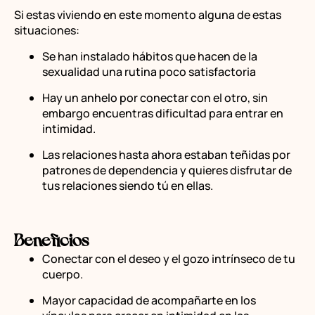
Si estas viviendo en este momento alguna de estas
situaciones:
Se han instalado hábitos que hacen de la
sexualidad una rutina poco satisfactoria
Hay un anhelo por conectar con el otro, sin
embargo encuentras dificultad para entrar en
intimidad.
Las relaciones hasta ahora estaban teñidas por
patrones de dependencia y quieres disfrutar de
tus relaciones siendo tú en ellas.
Beneficios
Conectar con el deseo y el gozo intrínseco de tu
cuerpo.
Mayor capacidad de acompañarte en los