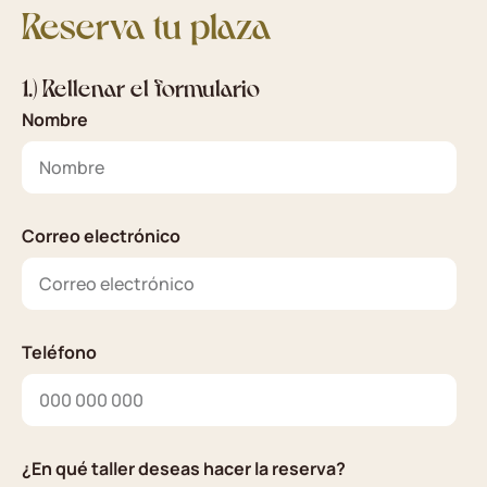
Reserva tu plaza
1.) Rellenar el formulario
Nombre
Correo electrónico
Teléfono
¿En qué taller deseas hacer la reserva?