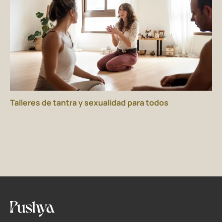
Talleres de tantra y sexualidad para todos